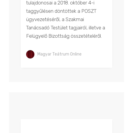
tulajdonosai a 2018. október 4-i
taggyűlésen döntöttek a POSZT
ügyvezetéséről, a Szakmai
Tanácsadó Testület tagjairól, illetve a
Felügyelő Bizottság összetételéről.
Magyar Teátrum Online