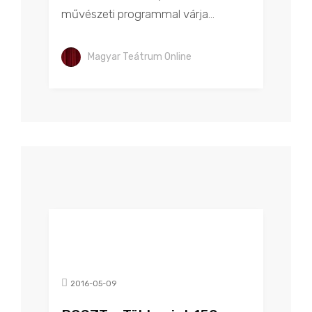
művészeti programmal várja...
Magyar Teátrum Online
2016-05-09