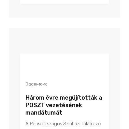
2018-10-10
Három évre megújították a
POSZT vezetésének
mandátumát
A Pécsi Országos Színházi Találkozó