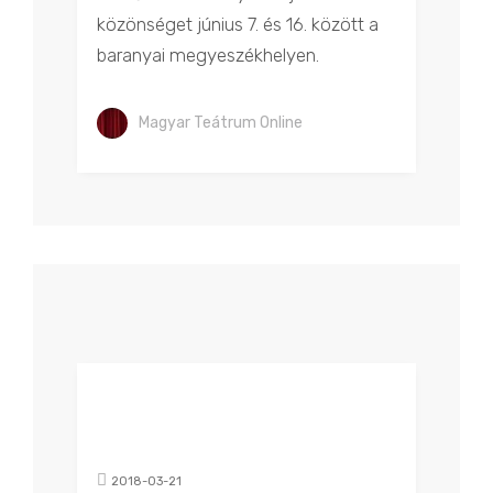
közönséget június 7. és 16. között a
baranyai megyeszékhelyen.
Magyar Teátrum Online
2018-03-21