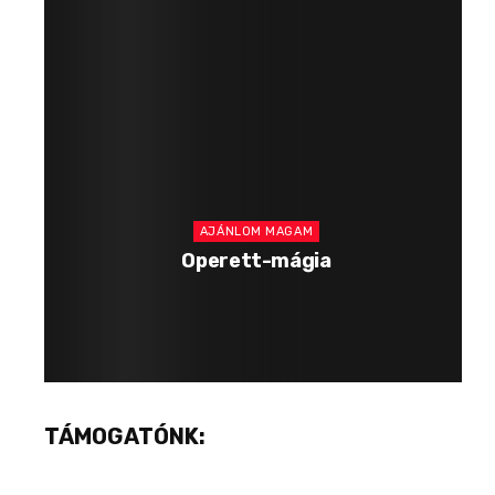
AJÁNLOM MAGAM
Operett-mágia
TÁMOGATÓNK: