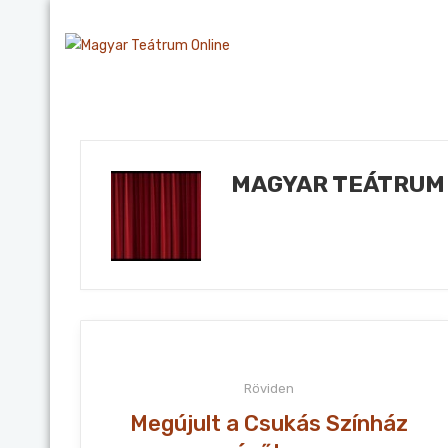
MAGYAR TEÁTRUM
Röviden
Megújult a Csukás Színház