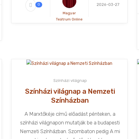
2026-03-27
0
Magyar
Teátrum Online
Színházi világnap
Színházi világnap a Nemzeti
Színházban
A Marxtőkéje című előadást pénteken, a
színházi világnapon mutatják be a budapesti
Nemzeti Színházban. Szombaton pedig A mi