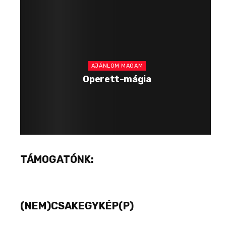
AJÁNLOM MAGAM
Operett-mágia
TÁMOGATÓNK:
(NEM)CSAKEGYKÉP(P)