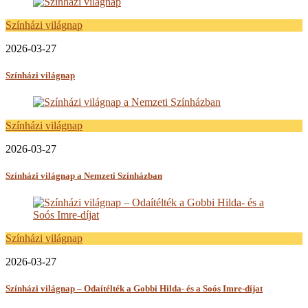
Színházi világnap
2026-03-27
Színházi világnap
Színházi világnap
2026-03-27
Színházi világnap a Nemzeti Színházban
Színházi világnap
2026-03-27
Színházi világnap – Odaítélték a Gobbi Hilda- és a Soós Imre-díjat