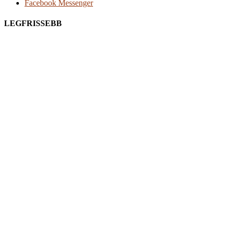
Facebook Messenger
LEGFRISSEBB