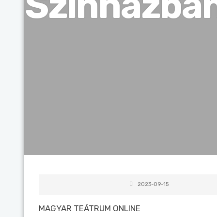
Színházban
2023-09-15
MAGYAR TEÁTRUM ONLINE