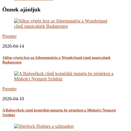
Önnek ajánljuk
Premier
2026-04-14
Július végén lesz az ősbemutatója a Wonderland című musicalnek
Budapesten
Premier
2026-04-10
A Buborékok című komédiát mutatja be pénteken a Miskolci Nemzeti
Színház