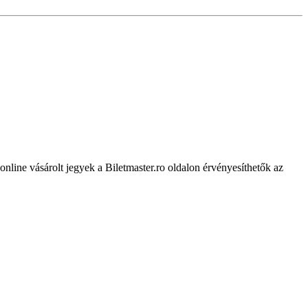
online vásárolt jegyek a Biletmaster.ro oldalon érvényesíthetők az