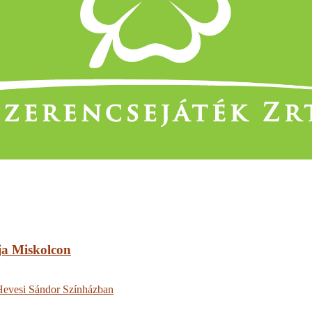
ja Miskolcon